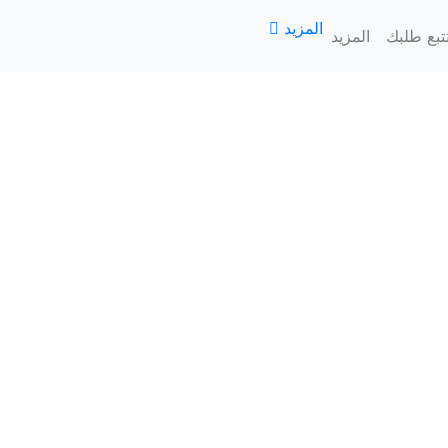
المزيد
تبع طلبك
المزيد