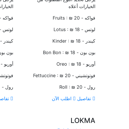
الخيارات أعلاه
الخيارا
فواكه - Fruits : ₪ 20
فواكه - its : ₪ 20
لوتس - Lotus : ₪ 18
لوتس - tus : ₪ 18
كيندر - Kinder : ₪ 18
كيندر - nder : ₪ 18
بون بون - Bon Bon : ₪ 18
بون بون - : ₪ 18
أوريو - Oreo : ₪ 18
أوريو - reo : ₪ 18
فوتوتشيني - Fettuccine : ₪ 20
فوتوتشيني - ₪ 20
رول - Roll : ₪ 20
رول - Roll : ₪ 20
تفاصيل
اطلب الآن
تفاص
LOKMA