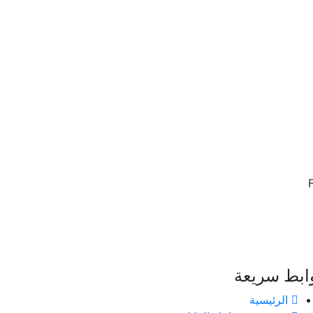
ابط سريعة
الرئيسية