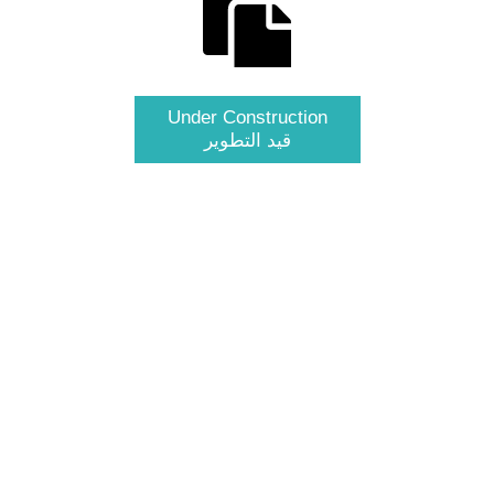
Under Construction
قيد التطوير